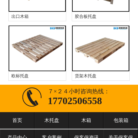
出口木箱
胶合板托盘
欧标托盘
货架木托盘
７×２４小时咨询热线：
17702506558
首页
木托盘
木箱
包装箱
产品中心
客户案例
保客保资讯
关于保客保