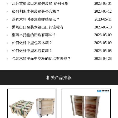
江苏重型出口木箱包装箱 案例分享
2023-05-31
●
如何判断木包装箱是否合格？
2023-05-12
●
选购木箱时要注意哪些要点？
2023-05-11
●
熏蒸出口包装木箱出口的流程有
2023-05-10
●
熏蒸木托盘的用途有哪些？
2023-05-09
●
如何做好中型包装木箱？
2023-05-09
●
如何做好中型木包装箱？
2023-05-08
●
包装木箱里面中空板的优点有哪些？
2023-04-28
●
相关产品推荐