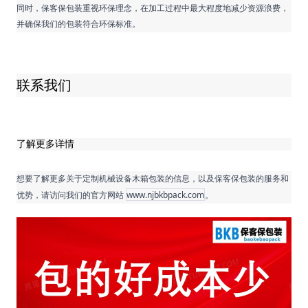
同时，保客保包装重视环保理念，在加工过程中最大程度地减少资源浪费，
并确保我们的包装符合环保标准。
联系我们
了解更多详情
想要了解更多关于定制机械设备木箱包装的信息，以及保客保包装的服务和
www.njbkbpack.com
优势，请访问我们的官方网站
。